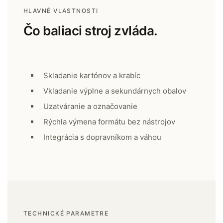
HLAVNÉ VLASTNOSTI
Čo baliaci stroj zvláda.
Skladanie kartónov a krabíc
Vkladanie výplne a sekundárnych obalov
Uzatváranie a označovanie
Rýchla výmena formátu bez nástrojov
Integrácia s dopravníkom a váhou
TECHNICKÉ PARAMETRE