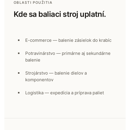
OBLASTI POUŽITIA
Kde sa baliaci stroj uplatní.
E-commerce — balenie zásielok do krabíc
Potravinárstvo — primárne aj sekundárne
balenie
Strojárstvo — balenie dielov a
komponentov
Logistika — expedícia a príprava paliet