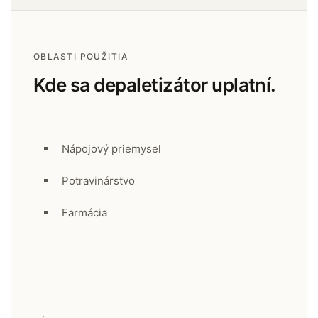
OBLASTI POUŽITIA
Kde sa depaletizátor uplatní.
Nápojový priemysel
Potravinárstvo
Farmácia